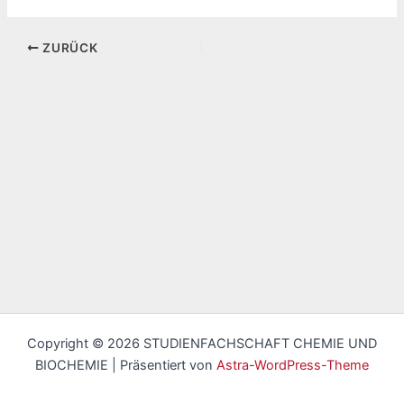
ZURÜCK
Copyright © 2026 STUDIENFACHSCHAFT CHEMIE UND
BIOCHEMIE | Präsentiert von
Astra-WordPress-Theme