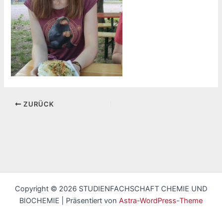
ZURÜCK
Copyright © 2026 STUDIENFACHSCHAFT CHEMIE UND
BIOCHEMIE | Präsentiert von
Astra-WordPress-Theme